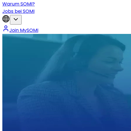
Warum SOMI?
Jobs bei SOMI
Join MySOMI