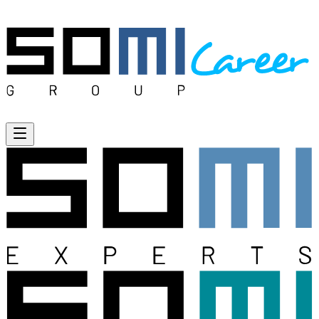
Open menu