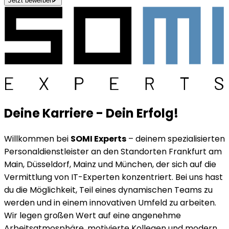
Jetzt bewerben
Deine Karriere - Dein Erfolg!
Willkommen bei
SOMI Experts
– deinem spezialisierten
Personaldienstleister an den Standorten Frankfurt am
Main, Düsseldorf, Mainz und München, der sich auf die
Vermittlung von IT-Experten konzentriert. Bei uns hast
du die Möglichkeit, Teil eines dynamischen Teams zu
werden und in einem innovativen Umfeld zu arbeiten.
Wir legen großen Wert auf eine angenehme
Arbeitsatmosphäre, motivierte Kollegen und modern