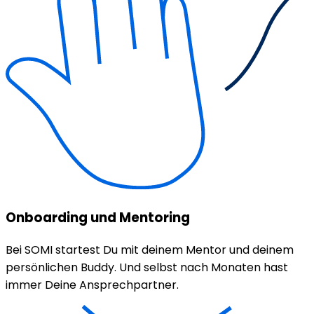
Onboarding und Mentoring
Bei SOMI startest Du mit deinem Mentor und deinem
persönlichen Buddy. Und selbst nach Monaten hast
immer Deine Ansprechpartner.