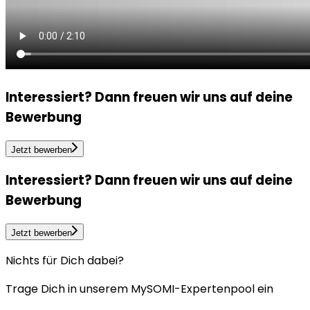
Interessiert?
Dann freuen wir uns auf deine
Bewerbung
Jetzt bewerben
Interessiert?
Dann freuen wir uns auf deine
Bewerbung
Jetzt bewerben
Nichts für Dich dabei?
Trage Dich in unserem MySOMI-Expertenpool ein