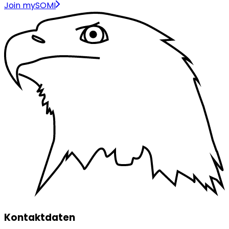
Join mySOMI
Kontaktdaten