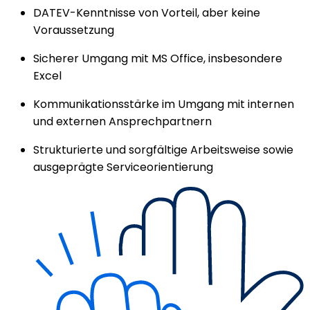
DATEV-Kenntnisse von Vorteil, aber keine
Voraussetzung
Sicherer Umgang mit MS Office, insbesondere
Excel
Kommunikationsstärke im Umgang mit internen
und externen Ansprechpartnern
Strukturierte und sorgfältige Arbeitsweise sowie
ausgeprägte Serviceorientierung