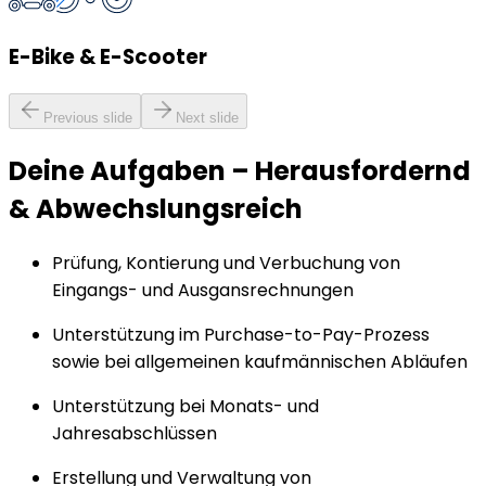
E-Bike & E-Scooter
Previous slide
Next slide
Deine Aufgaben
–
Herausfordernd
& Abwechslungsreich
Prüfung, Kontierung und Verbuchung von
Eingangs- und Ausgansrechnungen
Unterstützung im Purchase-to-Pay-Prozess
sowie bei allgemeinen kaufmännischen Abläufen
Unterstützung bei Monats- und
Jahresabschlüssen
Erstellung und Verwaltung von