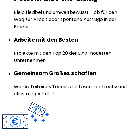
Bleib flexibel und umweltbewusst – ob für den
Weg zur Arbeit oder spontane Ausflüge in der
Freizeit.
Arbeite mit den Besten
Projekte mit den Top 20 der DAX-notierten
Unternehmen.
Gemeinsam Großes schaffen
Werde Teil eines Teams, das Lösungen kreativ und
aktiv mitgestaltet