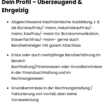
Dein Profil
–
Überzeugend &
Ehrgeizig
Abgeschlossene kaufmännische Ausbildung, z. B.
als Bürokauffrau/-mann, Industriekauffrau/-
mann, Kauffrau/-mann für Bürokommunikation,
Steuerfachfrau/-mann– gerne auch
Berufseinsteiger mit gutem Abschluss
Erste oder auch mehrjährige Berufserfahrung im
Bereich
Buchhaltung/Finanzwesen oder Grundkenntnisse
in der Finanzbuchhaltung und im
Rechnungswesen
Grundkenntnisse in der Rechnungsstellung /
Fakturierung von Vorteil, aber keine
Voraussetzung