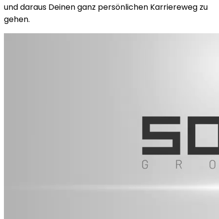
und daraus Deinen ganz persönlichen Karriereweg zu
gehen.