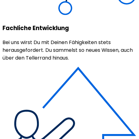
Fachliche Entwicklung
Bei uns wirst Du mit Deinen Fähigkeiten stets
herausgefordert. Du sammelst so neues Wissen, auch
über den Tellerrand hinaus.