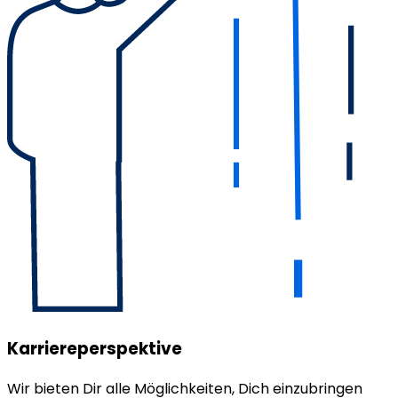
Karriereperspektive
Wir bieten Dir alle Möglichkeiten, Dich einzubringen