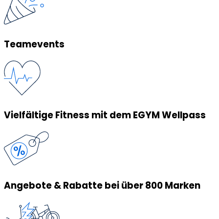
Teamevents
Vielfältige Fitness mit dem EGYM Wellpass
Angebote & Rabatte bei über 800 Marken