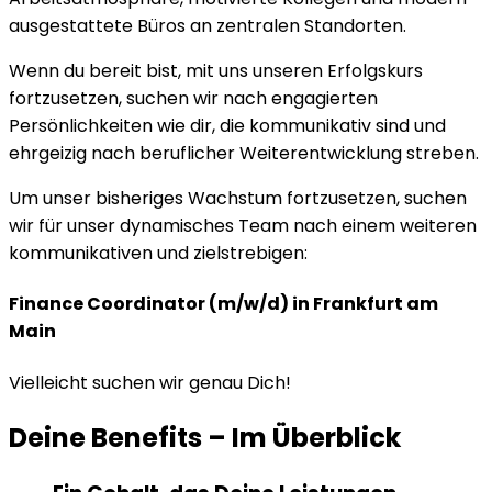
ausgestattete Büros an zentralen Standorten.
Wenn du bereit bist, mit uns unseren Erfolgskurs
fortzusetzen, suchen wir nach engagierten
Persönlichkeiten wie dir, die kommunikativ sind und
ehrgeizig nach beruflicher Weiterentwicklung streben.
Um unser bisheriges Wachstum fortzusetzen, suchen
wir für unser dynamisches Team nach einem weiteren
kommunikativen und zielstrebigen:
Finance Coordinator (m/w/d) in Frankfurt am
Main
Vielleicht suchen wir genau Dich!
Deine Benefits
–
Im Überblick