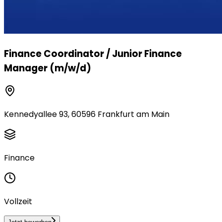
Finance Coordinator / Junior Finance
Manager (m/w/d)
Kennedyallee 93, 60596 Frankfurt am Main
Finance
Vollzeit