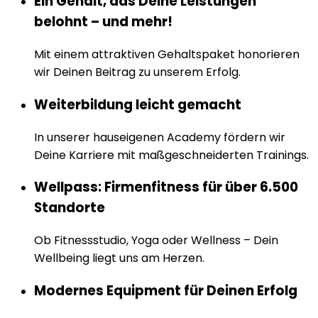
Ein Gehalt, das Deine Leistungen
belohnt – und mehr!
Mit einem attraktiven Gehaltspaket honorieren
wir Deinen Beitrag zu unserem Erfolg.
Weiterbildung leicht gemacht
In unserer hauseigenen Academy fördern wir
Deine Karriere mit maßgeschneiderten Trainings.
Wellpass: Firmenfitness für über 6.500
Standorte
Ob Fitnessstudio, Yoga oder Wellness – Dein
Wellbeing liegt uns am Herzen.
Modernes Equipment für Deinen Erfolg