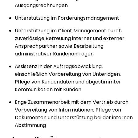
Ausgangsrechnungen
Unterstützung im Forderungsmanagement
Unterstützung im Client Management durch
zuverlässige Betreuung interner und externer
Ansprechpartner sowie Bearbeitung
administrativer Kundenanfragen
Assistenz in der Auftragsabwicklung,
einschließlich Vorbereitung von Unterlagen,
Pflege von Kundendaten und abgestimmter
Kommunikation mit Kunden
Enge Zusammenarbeit mit dem Vertrieb durch
Vorbereitung von Informationen, Pflege von
Dokumenten und Unterstützung bei der internen
Abstimmung