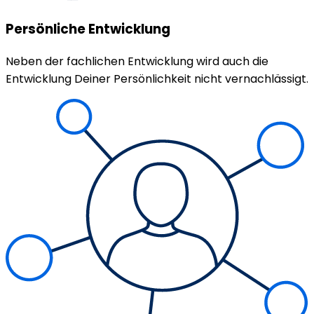
Persönliche Entwicklung
Neben der fachlichen Entwicklung wird auch die
Entwicklung Deiner Persönlichkeit nicht vernachlässigt.