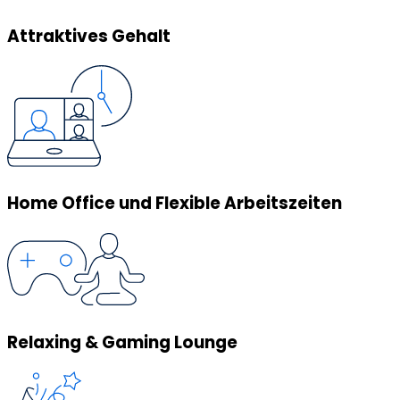
Attraktives Gehalt
Home Office und Flexible Arbeitszeiten
Relaxing & Gaming Lounge