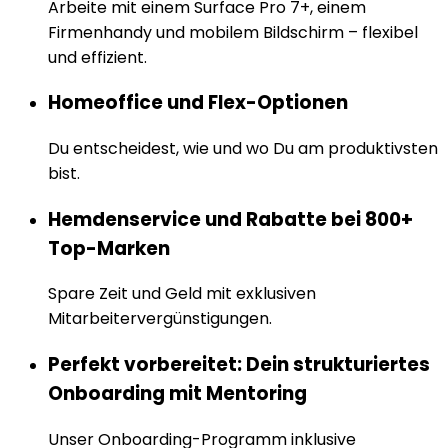
Arbeite mit einem Surface Pro 7+, einem
Firmenhandy und mobilem Bildschirm – flexibel
und effizient.
Homeoffice und Flex-Optionen
Du entscheidest, wie und wo Du am produktivsten
bist.
Hemdenservice und Rabatte bei 800+
Top-Marken
Spare Zeit und Geld mit exklusiven
Mitarbeitervergünstigungen.
Perfekt vorbereitet: Dein strukturiertes
Onboarding mit Mentoring
Unser Onboarding-Programm inklusive