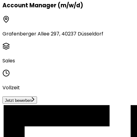
Account Manager (m/w/d)
Grafenberger Allee 297, 40237 Düsseldorf
Sales
Vollzeit
Jetzt bewerben