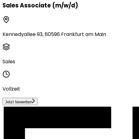
Sales Associate (m/w/d)
Kennedyallee 93, 60596 Frankfurt am Main
Sales
Vollzeit
Jetzt bewerben