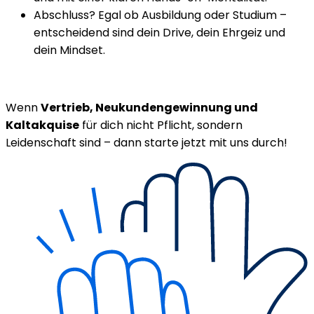
Abschluss? Egal ob Ausbildung oder Studium –
entscheidend sind dein Drive, dein Ehrgeiz und
dein Mindset.
Wenn
Vertrieb, Neukundengewinnung und
Kaltakquise
für dich nicht Pflicht, sondern
Leidenschaft sind – dann starte jetzt mit uns durch!