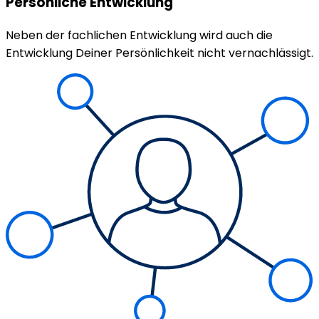
Persönliche Entwicklung
Neben der fachlichen Entwicklung wird auch die
Entwicklung Deiner Persönlichkeit nicht vernachlässigt.