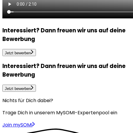
Interessiert?
Dann freuen wir uns auf deine
Bewerbung
Jetzt bewerben
Interessiert?
Dann freuen wir uns auf deine
Bewerbung
Jetzt bewerben
Nichts für Dich dabei?
Trage Dich in unserem MySOMI-Expertenpool ein
Join mySOMI