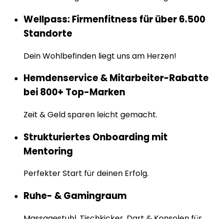
Wellpass: Firmenfitness für über 6.500
Standorte
Dein Wohlbefinden liegt uns am Herzen!
Hemdenservice & Mitarbeiter-Rabatte
bei 800+ Top-Marken
Zeit & Geld sparen leicht gemacht.
Strukturiertes Onboarding mit
Mentoring
Perfekter Start für deinen Erfolg.
Ruhe- & Gamingraum
Massagestuhl, Tischkicker, Dart & Konsolen für