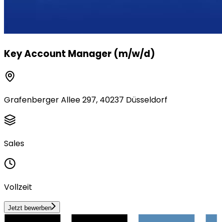
Key Account Manager (m/w/d)
Grafenberger Allee 297, 40237 Düsseldorf
Sales
Vollzeit
Jetzt bewerben