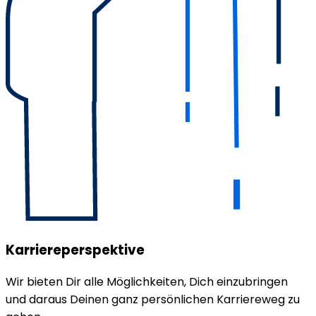
Karriereperspektive
Wir bieten Dir alle Möglichkeiten, Dich einzubringen
und daraus Deinen ganz persönlichen Karriereweg zu