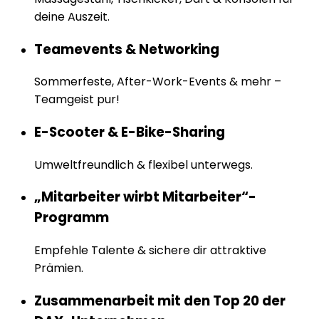
deine Auszeit.
Teamevents & Networking
Sommerfeste, After-Work-Events & mehr –
Teamgeist pur!
E-Scooter & E-Bike-Sharing
Umweltfreundlich & flexibel unterwegs.
„Mitarbeiter wirbt Mitarbeiter“-
Programm
Empfehle Talente & sichere dir attraktive
Prämien.
Zusammenarbeit mit den Top 20 der