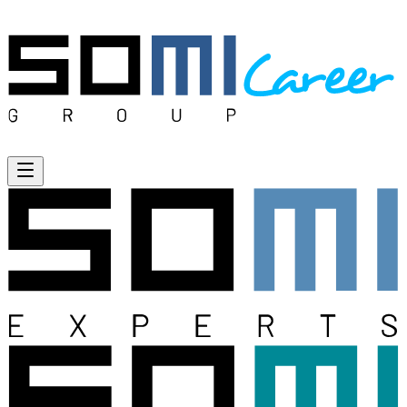
Open menu