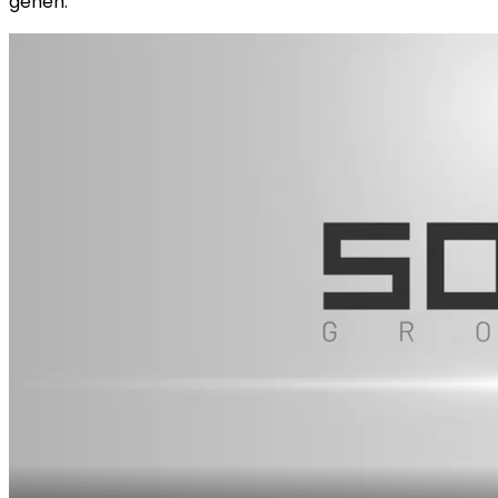
gehen.