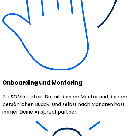
Onboarding und Mentoring
Bei SOMI startest Du mit deinem Mentor und deinem
persönlichen Buddy. Und selbst nach Monaten hast
immer Deine Ansprechpartner.