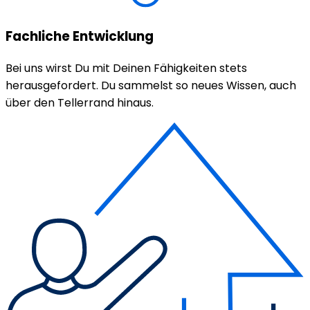
Fachliche Entwicklung
Bei uns wirst Du mit Deinen Fähigkeiten stets
herausgefordert. Du sammelst so neues Wissen, auch
über den Tellerrand hinaus.