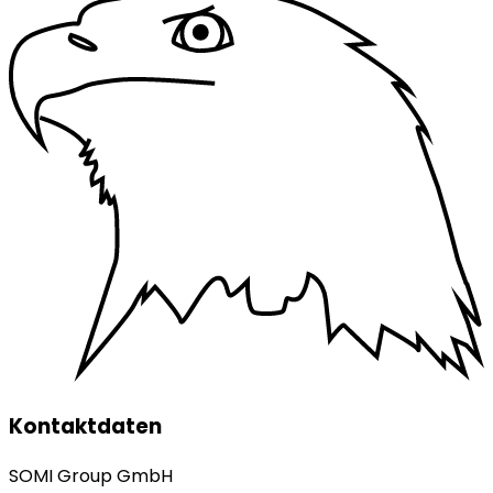
Kontaktdaten
SOMI Group GmbH