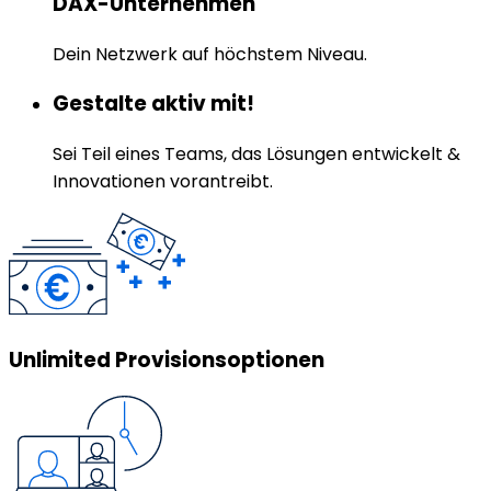
DAX-Unternehmen
Dein Netzwerk auf höchstem Niveau.
Gestalte aktiv mit!
Sei Teil eines Teams, das Lösungen entwickelt &
Innovationen vorantreibt.
Unlimited Provisionsoptionen