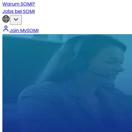
Warum SOMI?
Jobs bei SOMI
Join MySOMI