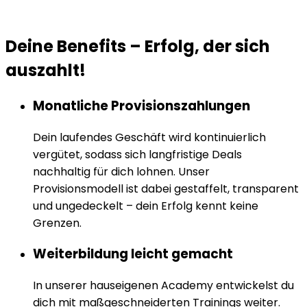
Deine Benefits
–
Erfolg, der sich
auszahlt!
Monatliche Provisionszahlungen
Dein laufendes Geschäft wird kontinuierlich
vergütet, sodass sich langfristige Deals
nachhaltig für dich lohnen. Unser
Provisionsmodell ist dabei gestaffelt, transparent
und ungedeckelt – dein Erfolg kennt keine
Grenzen.
Weiterbildung leicht gemacht
In unserer hauseigenen Academy entwickelst du
dich mit maßgeschneiderten Trainings weiter.