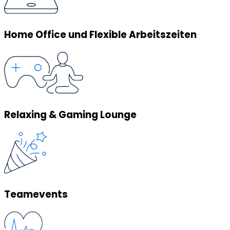
Home Office und Flexible Arbeitszeiten
Relaxing & Gaming Lounge
Teamevents