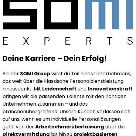
Deine Karriere
–
Dein Erfolg!
Bei der
SOMI Group
wirst du Teil eines Unternehmens,
das weit über die klassische Personaldienstleistung
hinausdenkt. Mit
Leidenschaft
und
Innovationskraft
bringen wir die passenden Talente mit den richtigen
Unternehmen zusammen – und das
branchenübergreifend. Unsere Kunden verlassen sich
auf uns, wenn es um individuelle Personallösungen
geht: von der
Arbeitnehmerüberlassung
über die
Direktvermittlung
bis hin zu
projektbasierten