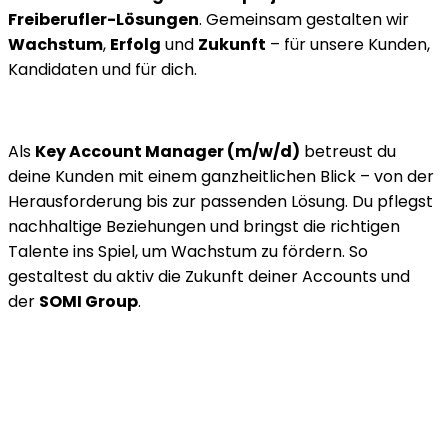
Freiberufler-Lösungen
. Gemeinsam gestalten wir
Wachstum
,
Erfolg
und
Zukunft
– für unsere Kunden,
Kandidaten und für dich.
Als
Key Account Manager (m/w/d)
betreust du
deine Kunden mit einem ganzheitlichen Blick – von der
Herausforderung bis zur passenden Lösung. Du pflegst
nachhaltige Beziehungen und bringst die richtigen
Talente ins Spiel, um Wachstum zu fördern. So
gestaltest du aktiv die Zukunft deiner Accounts und
der
SOMI Group
.